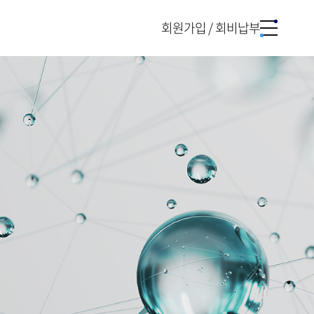
회원가입 / 회비납부