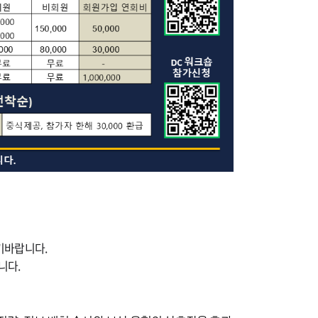
기바랍니다.
니다.