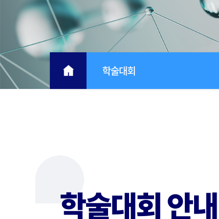
학술대회
학술대회 안내