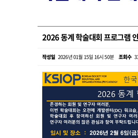
2026 동계 학술대회 프로그램 
작성일
2026년 01월 15일 16시 50분
조회수
3