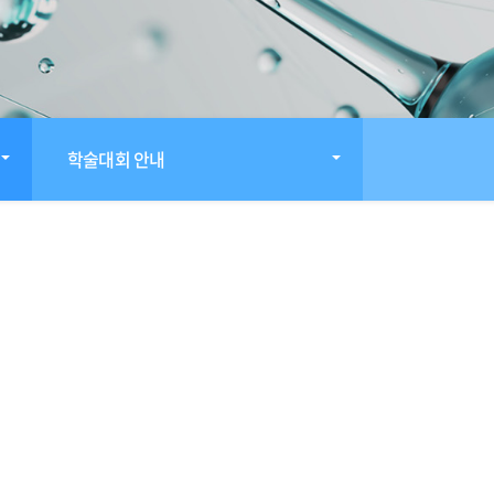
학술대회 안내