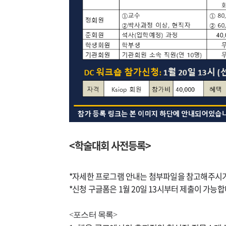
<학술대회 사전등록>
*자세한 프로그램 안내는 첨부파일을 참고해주시
*신청 구글폼은 1월 20일 13시부터 제출이 가능합
<포스터 목록>