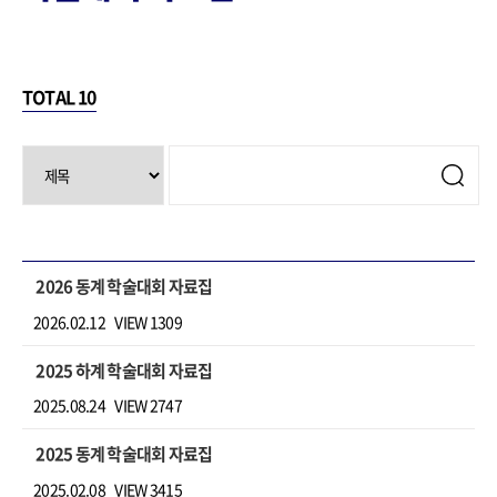
TOTAL
10
2026 동계 학술대회 자료집
2026.02.12
VIEW 1309
2025 하계 학술대회 자료집
2025.08.24
VIEW 2747
2025 동계 학술대회 자료집
2025.02.08
VIEW 3415