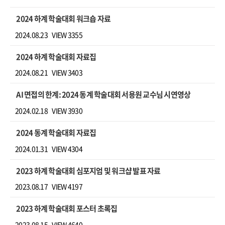
2024 하계 학술대회 워크숍 자료
2024.08.23
VIEW 3355
2024 하계 학술대회 자료집
2024.08.21
VIEW 3403
AI 면접의 한계: 2024 동계 학술대회 서용원 교수님 시연영상
2024.02.18
VIEW 3930
2024 동계 학술대회 자료집
2024.01.31
VIEW 4304
2023 하계 학술대회 심포지엄 및 워크샵 발표 자료
2023.08.17
VIEW 4197
2023 하계 학술대회 포스터 초록집
2023.08.15
VIEW 4640