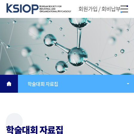
회원가입 / 회비납부
학술대회 자료집
학술대회 자료집