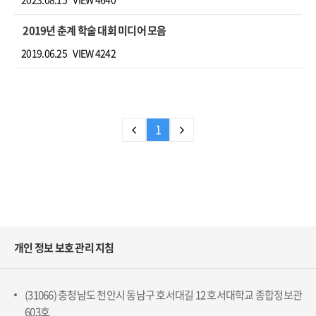
2019년 춘계 학술 대회 미디어 모음
2019.06.25
VIEW 4242
1
개인 정보 보호 관리 지침
(31066) 충청남도 천안시 동남구 호서대길 12 호서대학교 종합정보관
603호