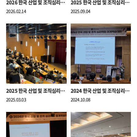
2026 한국 산업 및 조직심리학회 동계 학술대회
2025 한국 산업 및 조직심리학회 하계 학술대회
2026.02.14
2025.09.04
2025 한국 산업 및 조직심리학회 동계 학술대회
2024 한국 산업 및 조직심리학회 하계 학술대회
2025.03.03
2024.10.08