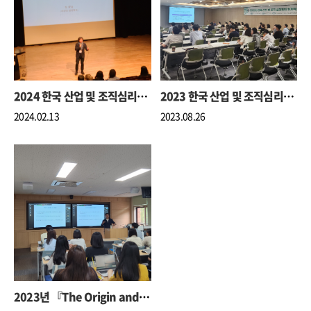
2024 한국 산업 및 조직심리학회 동계 학술대회
2023 한국 산업 및 조직심리학회 하계 학술대회
2024.02.13
2023.08.26
2023년 『The Origin and Development of the HEXACO Model of Personality』 특별학술세미나