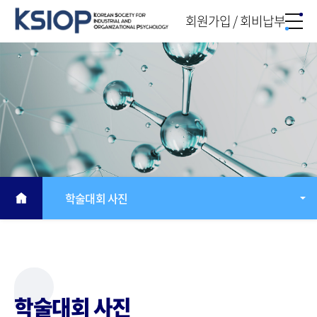
회원가입 / 회비납부
학술대회 사진
학술대회 사진