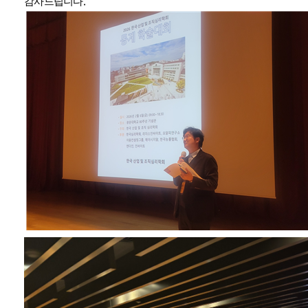
.
감사드립니다