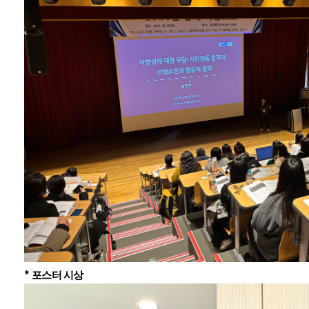
*
포스터 시상