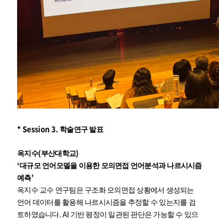
* Session 3.
학술연구 발표
(
)
옥지수
부산대학교
‘
대규모 언어모델을 이용한 모의면접 언어분석과 나르시시즘
’
예측
옥지수 교수 연구팀은 구조화 모의면접 상황에서 생성되는
언어 데이터를 활용해 나르시시즘을 추정할 수 있는지를 검
.
AI
토하였습니다
기반 평정이 일관된 판단은 가능할 수 있으