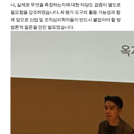
,
나
실제로 무엇을 측정하는지에 대한 타당도 검증이 별도로
.
AI
필요함을 강조하였습니다
평가 도구의 활용 가능성과 함
께 앞으로 산업 및 조직심리학자들이 반드시 붙잡아야 할 방
.
법론적 질문을 던진 발표였습니다