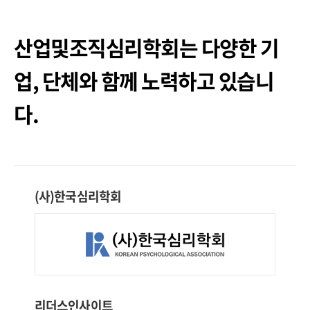
산업및조직심리학회는 다양한 기
업, 단체와 함께 노력하고 있습니
다.
(사)한국심리학회
리더스인사이트